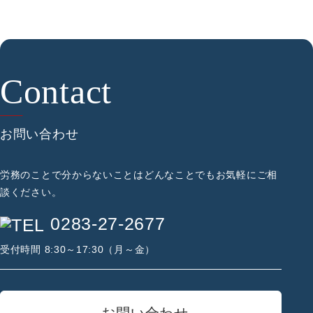
お問い合わせ
労務のことで分からないことは
どんなことでもお気軽にご相
談ください。
0283-27-2677
受付時間 8:30～17:30（月～金）
お問い合わせ