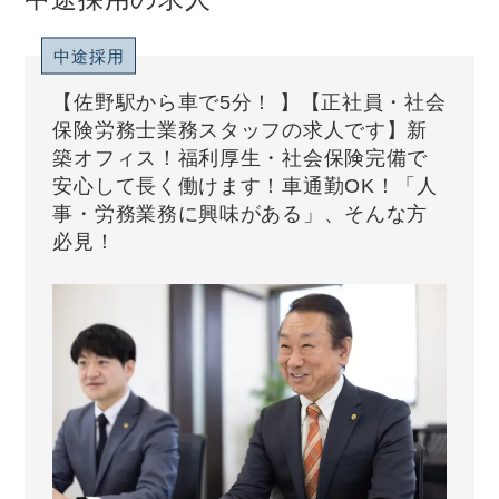
中途採用
【佐野駅から車で5分！ 】【正社員・社会
保険労務士業務スタッフの求人です】新
築オフィス！福利厚生・社会保険完備で
安心して長く働けます！車通勤OK！「人
事・労務業務に興味がある」、そんな方
必見！