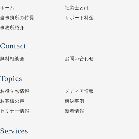
ホーム
社労士とは
当事務所の特長
サポート料金
事務所紹介
Contact
無料相談会
お問い合わせ
Topics
お役立ち情報
メディア情報
お客様の声
解決事例
セミナー情報
新着情報
Services