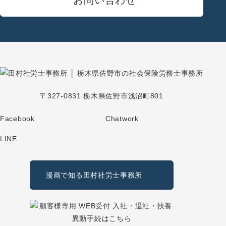
〒327-0831 栃木県佐野市浅沼町801
Facebook
Chatwork
LINE
漫画で知る田村社労士事務所