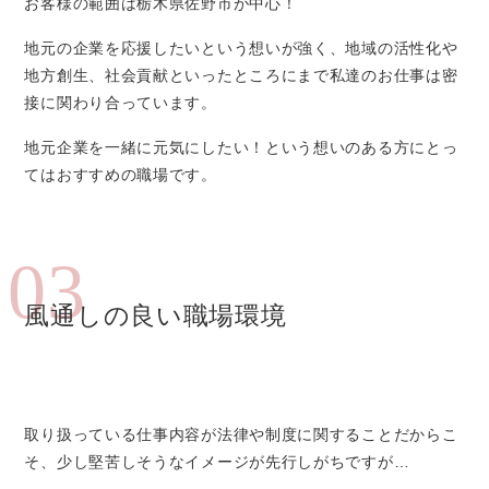
お客様の範囲は栃木県佐野市が中心！
地元の企業を応援したいという想いが強く、地域の活性化や
地方創生、社会貢献といったところにまで私達のお仕事は密
接に関わり合っています。
地元企業を一緒に元気にしたい！という想いのある方にとっ
てはおすすめの職場です。
03
風通しの良い職場環境
取り扱っている仕事内容が法律や制度に関することだからこ
そ、少し堅苦しそうなイメージが先行しがちですが…