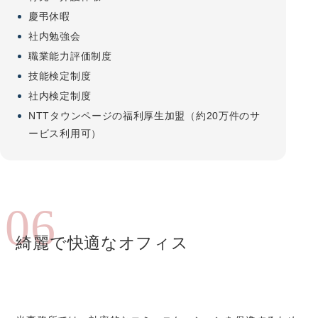
慶弔休暇
社内勉強会
職業能力評価制度
技能検定制度
社内検定制度
NTTタウンページの福利厚生加盟（約20万件のサ
ービス利用可）
06
綺麗で快適なオフィス