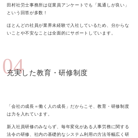
田村社労士事務所は従業員アンケートでも「風通しが良い」
という回答が多数！
ほとんどの社員が業界未経験で入社しているため、分からな
いことや不安なことは全面的にサポートしています。
04
充実した教育・研修制度
「会社の成長＝働く人の成長」だからこそ、教育・研修制度
は力を入れています。
新入社員研修のみならず、毎年変化がある人事労務に関する
法令の研修、社内の基礎的なシステム利用の方法等幅広く研