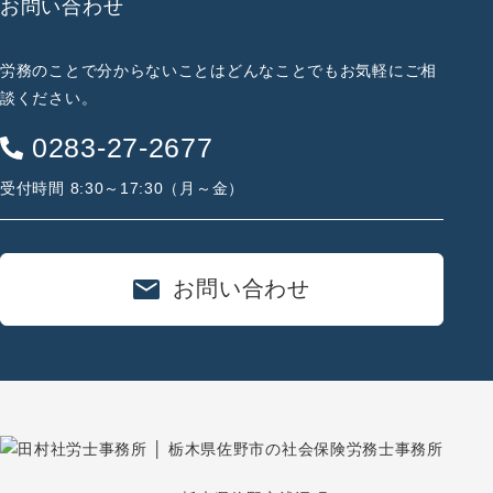
お問い合わせ
労務のことで分からないことは
どんなことでもお気軽にご相
談ください。
0283-27-2677
受付時間 8:30～17:30（月～金）
お問い合わせ