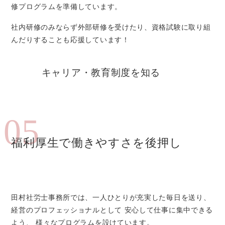
修プログラムを準備しています。
社内研修のみならず外部研修を受けたり、資格試験に取り組
んだりすることも応援しています！
キャリア・教育制度を知る
05
福利厚生で働きやすさを後押し
田村社労士事務所では、一人ひとりが充実した毎日を送り、
経営のプロフェッショナルとして 安心して仕事に集中できる
よう、 様々なプログラムを設けています。