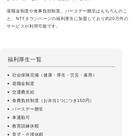
退職金制度や食事負担制度、バースデー贈呈はもちろんのこ
と、NTTタウンページの福利厚生に加盟しており約20万件の
サービスが利用可能です。
福利厚生一覧
社会保険完備（健康・厚生・労災・雇用）
退職金制度
交通費支給
食費負担制度（お弁当1つにつき150円）
バースデー贈呈
車通勤可
教育訓練休暇
育児・介護休暇