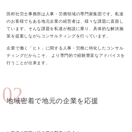
田村社労士事務所は人事・労務領域の専門家集団です。私達
のお客様でもある地元企業の経営者は、様々な課題に直面し
ています。そんな課題を私達が相談に乗り、具体的な解決施
策を提案しながらコンサルティングを行っています。
企業で働く「ヒト」に関する人事・労務に特化したコンサル
ティングだからこそ、 より専門的で経験豊富なアドバイスを
行うことが出来ます。
02
地域密着で地元の企業を応援