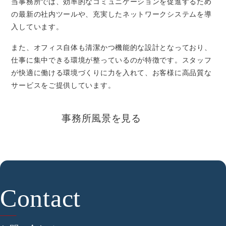
当事務所では、効率的なコミュニケーションを促進するため
の最新の社内ツールや、充実したネットワークシステムを導
入しています。
また、オフィス自体も清潔かつ機能的な設計となっており、
仕事に集中できる環境が整っているのが特徴です。スタッフ
が快適に働ける環境づくりに力を入れて、お客様に高品質な
サービスをご提供しています。
事務所風景を見る