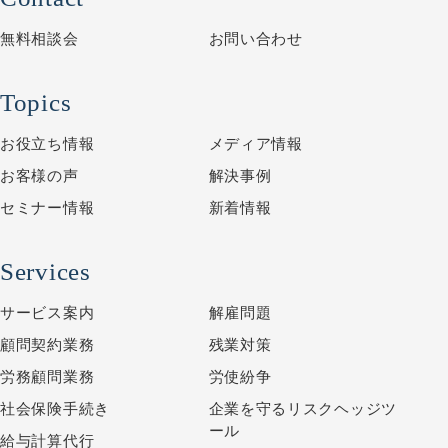
無料相談会
お問い合わせ
Topics
お役立ち情報
メディア情報
お客様の声
解決事例
セミナー情報
新着情報
Services
サービス案内
解雇問題
顧問契約業務
残業対策
労務顧問業務
労使紛争
社会保険手続き
企業を守るリスクヘッジツ
ール
給与計算代行