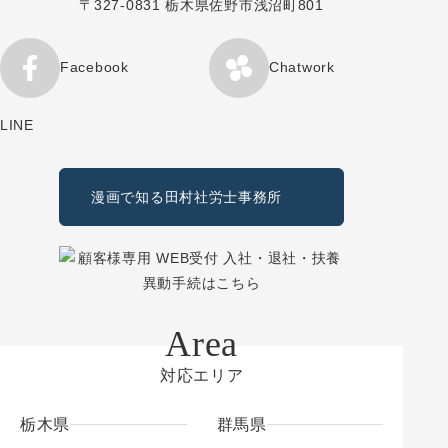
〒327-0831 栃木県佐野市浅沼町801
Facebook
Chatwork
LINE
漫画で知る田村社労士事務所
対応エリア
栃木県
群馬県