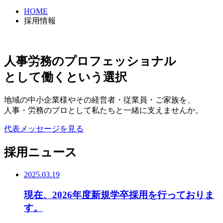
HOME
採用情報
人事労務のプロフェッショナル
として働くという選択
地域の中小企業様やその経営者・従業員・ご家族を、
人事・労務のプロとして私たちと一緒に支えませんか。
代表メッセージを見る
採用ニュース
2025.03.19
現在、2026年度新規学卒採用を行っておりま
す。