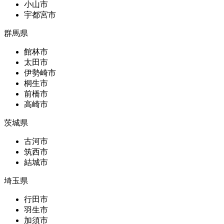
小山市
宇都宮市
群馬県
館林市
太田市
伊勢崎市
桐生市
前橋市
高崎市
茨城県
古河市
筑西市
結城市
埼玉県
行田市
羽生市
加須市