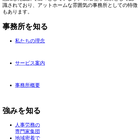
識されており、アットホームな雰囲気の事務所としての特徴
もあります。
事務所を知る
私たちの理念
サービス案内
事務所概要
強みを知る
人事労務の
専門家集団
地域密着で