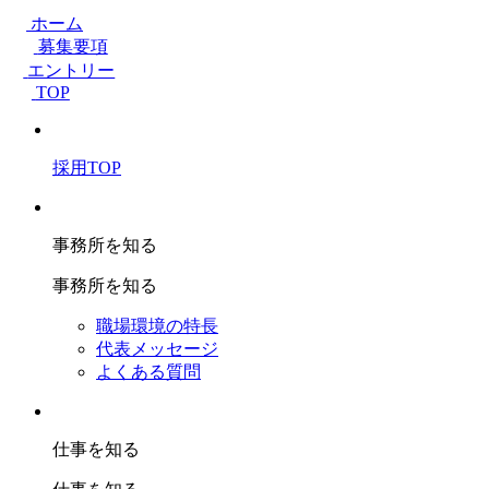
ホーム
募集要項
エントリー
TOP
採用TOP
事務所を知る
事務所を知る
職場環境の特長
代表メッセージ
よくある質問
仕事を知る