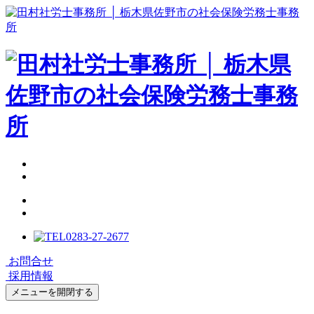
0283-27-2677
お問合せ
採用情報
メニューを開閉する