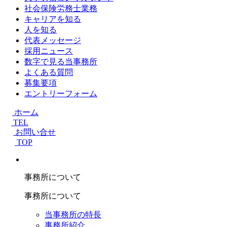
社会保険労務士業務
キャリアを知る
人を知る
代表メッセージ
採用ニュース
数字で見る当事務所
よくある質問
募集要項
エントリーフォーム
ホーム
TEL
お問い合せ
TOP
事務所について
事務所について
当事務所の特長
事務所紹介