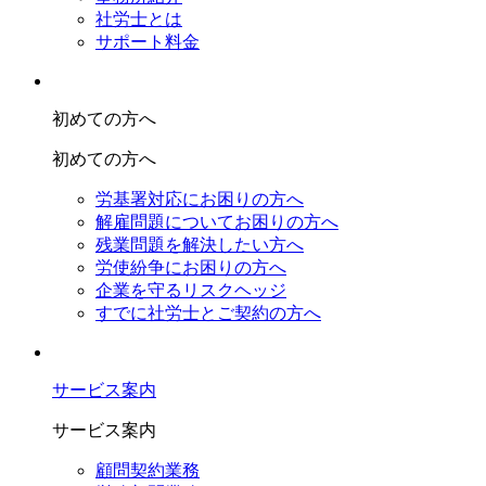
社労士とは
サポート料金
初めての方へ
初めての方へ
労基署対応にお困りの方へ
解雇問題についてお困りの方へ
残業問題を解決したい方へ
労使紛争にお困りの方へ
企業を守るリスクヘッジ
すでに社労士とご契約の方へ
サービス案内
サービス案内
顧問契約業務