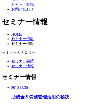
チャット登録
お問い合わせ
セミナー情報
HOME
セミナー情報
セミナー情報
セミナーカテゴリー
セミナー実績
セミナー情報
セミナー情報
2010.11.30
助成金＆労務管理活用の秘訣