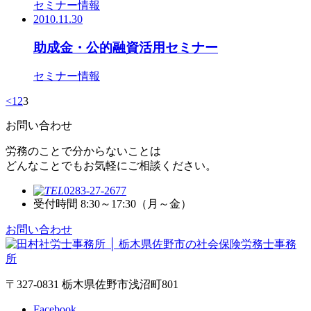
セミナー情報
2010.11.30
助成金・公的融資活用セミナー
セミナー情報
<
1
2
3
お問い合わせ
労務のことで分からないことは
どんなことでもお気軽にご相談ください。
0283-27-2677
受付時間 8:30～17:30（月～金）
お問い合わせ
〒327-0831 栃木県佐野市浅沼町801
Facebook