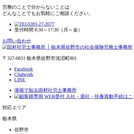
労務のことで分からないことは
どんなことでもお気軽にご相談ください。
0283-27-2677
受付時間 8:30～17:30（月～金）
お問い合わせ
〒327-0831 栃木県佐野市浅沼町801
Facebook
Chatwork
LINE
漫画で知る田村社労士事務所
対応エリア
栃木県
佐野市