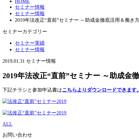
HOME
セミナー情報
セミナー情報
2019年法改正“直前”セミナー ～助成金徹底活用＆働
セミナーカテゴリー
セミナー実績
セミナー情報
2019.01.31
セミナー情報
2019年法改正“直前”セミナー ～助成
下記チラシと参加申込書は
こちらよりダウンロードできます
ALL
お問い合わせ