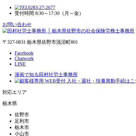
0283-27-2677
受付時間 8:30～17:30（月～金）
お問い合わせ
〒327-0831 栃木県佐野市浅沼町801
Facebook
Chatwork
LINE
漫画で知る田村社労士事務所
対応エリア
栃木県
佐野市
足利市
栃木市
小山市