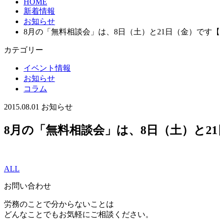
HOME
新着情報
お知らせ
8月の「無料相談会」は、8日（土）と21日（金）です
カテゴリー
イベント情報
お知らせ
コラム
2015.08.01
お知らせ
8月の「無料相談会」は、8日（土）と2
ALL
お問い合わせ
労務のことで分からないことは
どんなことでもお気軽にご相談ください。