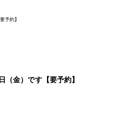
【要予約】
1日（金）です【要予約】